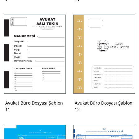
Avukat Büro Dosyası Şablon
Avukat Büro Dosyası Şablon
11
12