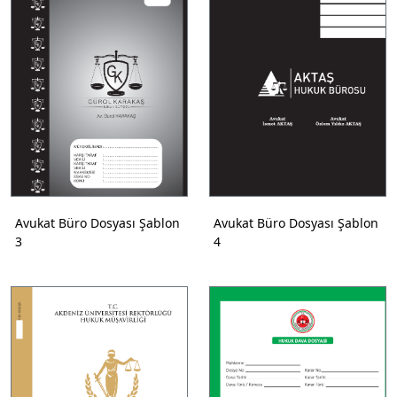
Avukat Büro Dosyası Şablon
Avukat Büro Dosyası Şablon
3
4