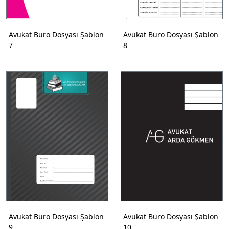
Avukat Büro Dosyası Şablon
Avukat Büro Dosyası Şablon
7
8
Avukat Büro Dosyası Şablon
Avukat Büro Dosyası Şablon
9
10