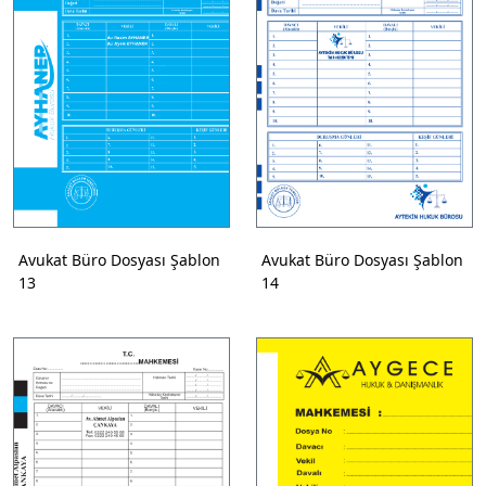
Avukat Büro Dosyası Şablon
Avukat Büro Dosyası Şablon
13
14