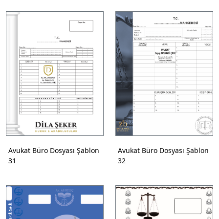
Avukat Büro Dosyası Şablon
Avukat Büro Dosyası Şablon
31
32