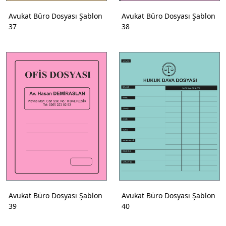
Avukat Büro Dosyası Şablon
Avukat Büro Dosyası Şablon
37
38
Avukat Büro Dosyası Şablon
Avukat Büro Dosyası Şablon
39
40