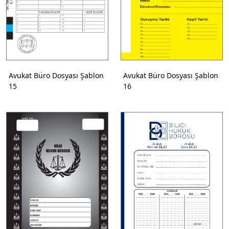
Avukat Büro Dosyası Şablon
Avukat Büro Dosyası Şablon
15
16