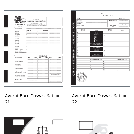
Avukat Büro Dosyası Şablon
Avukat Büro Dosyası Şablon
21
22