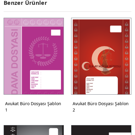
Benzer Ürünler
Avukat Büro Dosyası Şablon
Avukat Büro Dosyası Şablon
1
2