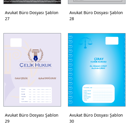
Avukat Büro Dosyası Şablon
Avukat Büro Dosyası Şablon
27
28
Avukat Büro Dosyası Şablon
Avukat Büro Dosyası Şablon
29
30