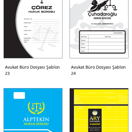
Avukat Büro Dosyası Şablon
Avukat Büro Dosyası Şablon
23
24