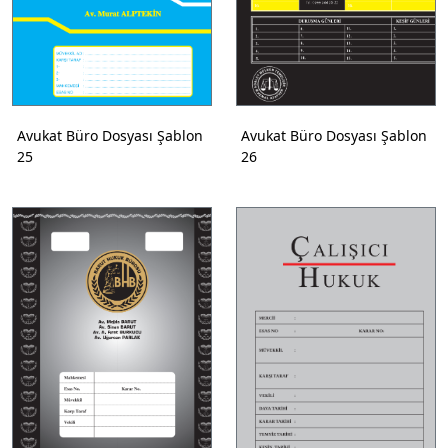
Avukat Büro Dosyası Şablon
Avukat Büro Dosyası Şablon
25
26