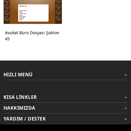
Avukat Büro Dosyası Şablon
45
HIZLI MENÜ
KISA LINKLER
HAKKIMIZDA
YARDIM / DESTEK