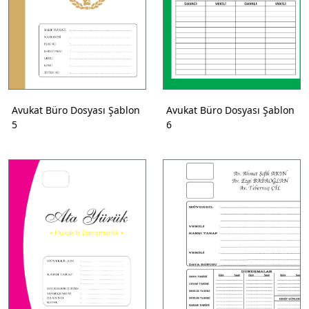
Avukat Büro Dosyası Şablon
Avukat Büro Dosyası Şablon
5
6