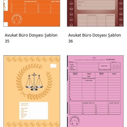
Avukat Büro Dosyası Şablon
Avukat Büro Dosyası Şablon
35
36