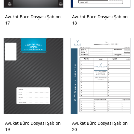
Avukat Büro Dosyası Şablon
Avukat Büro Dosyası Şablon
17
18
Avukat Büro Dosyası Şablon
Avukat Büro Dosyası Şablon
19
20