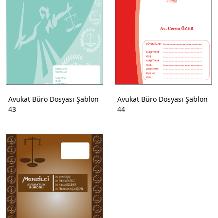
Avukat Büro Dosyası Şablon
Avukat Büro Dosyası Şablon
43
44