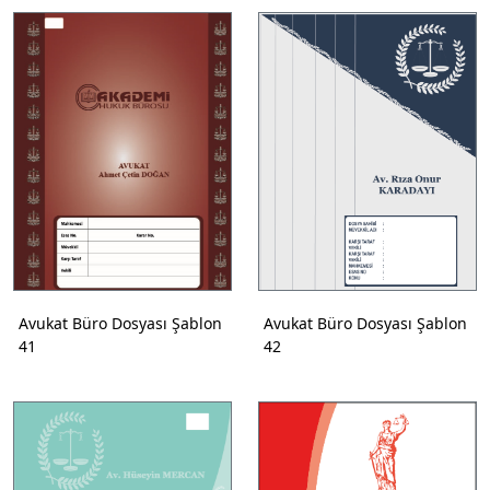
Avukat Büro Dosyası Şablon
Avukat Büro Dosyası Şablon
41
42