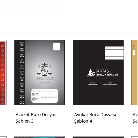
Avukat Büro Dosyası
Avukat Büro Dosyası
Av
Şablon 3
Şablon 4
Şa