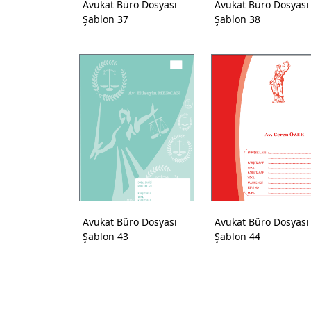
Avukat Büro Dosyası
Avukat Büro Dosyası
Şablon 37
Şablon 38
Avukat Büro Dosyası
Avukat Büro Dosyası
Şablon 43
Şablon 44