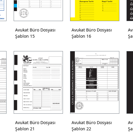
Avukat Büro Dosyası
Avukat Büro Dosyası
Av
Şablon 15
Şablon 16
Şa
Avukat Büro Dosyası
Avukat Büro Dosyası
Av
Şablon 21
Şablon 22
Şa