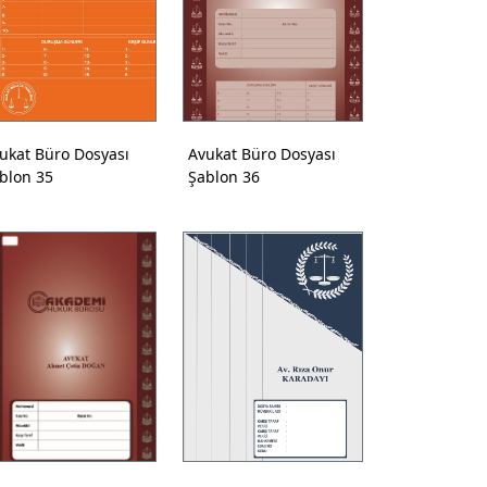
ukat Büro Dosyası
Avukat Büro Dosyası
blon 35
Şablon 36