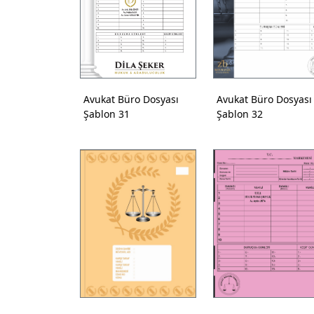
Avukat Büro Dosyası
Avukat Büro Dosyası
Şablon 31
Şablon 32