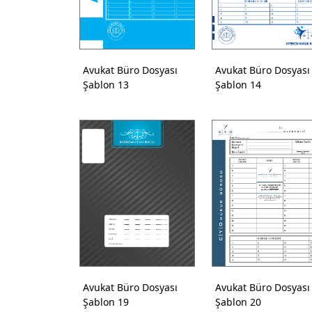
Avukat Büro Dosyası
Avukat Büro Dosyası
Şablon 13
Şablon 14
Avukat Büro Dosyası
Avukat Büro Dosyası
Şablon 19
Şablon 20