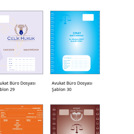
ukat Büro Dosyası
Avukat Büro Dosyası
blon 29
Şablon 30