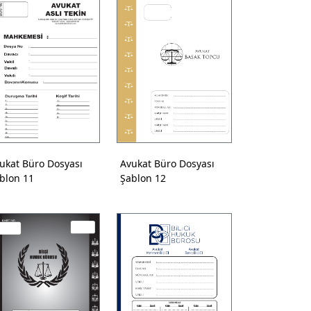
ukat Büro Dosyası
Avukat Büro Dosyası
blon 11
Şablon 12