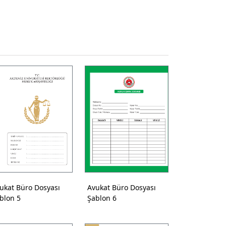
ukat Büro Dosyası
Avukat Büro Dosyası
blon 5
Şablon 6