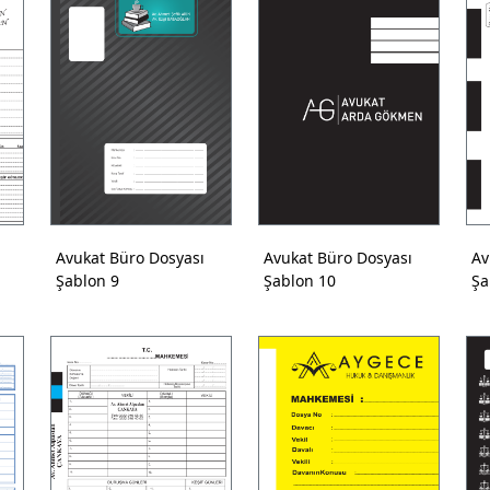
Avukat Büro Dosyası
Avukat Büro Dosyası
Av
Şablon 9
Şablon 10
Şa