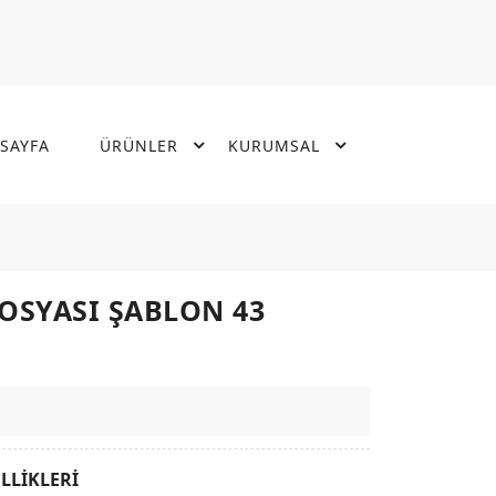
SAYFA
ÜRÜNLER
KURUMSAL
OSYASI ŞABLON 43
LLİKLERİ