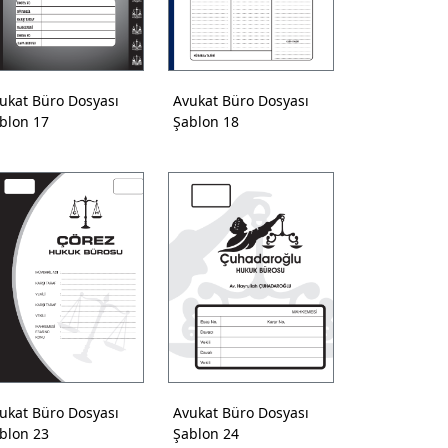
ukat Büro Dosyası
Avukat Büro Dosyası
blon 17
Şablon 18
ukat Büro Dosyası
Avukat Büro Dosyası
blon 23
Şablon 24