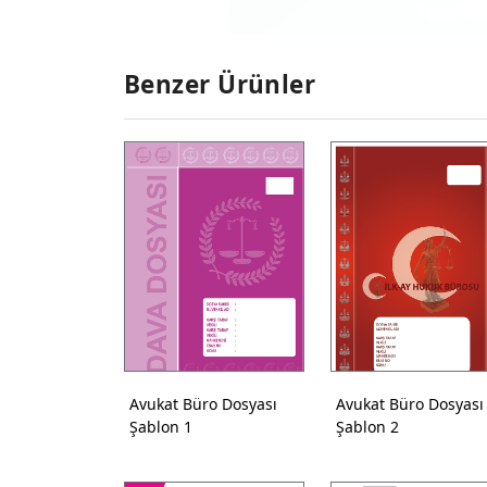
Benzer Ürünler
Avukat Büro Dosyası
Avukat Büro Dosyası
Şablon 1
Şablon 2