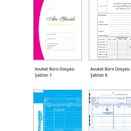
Avukat Büro Dosyası
Avukat Büro Dosyası
Şablon 7
Şablon 8