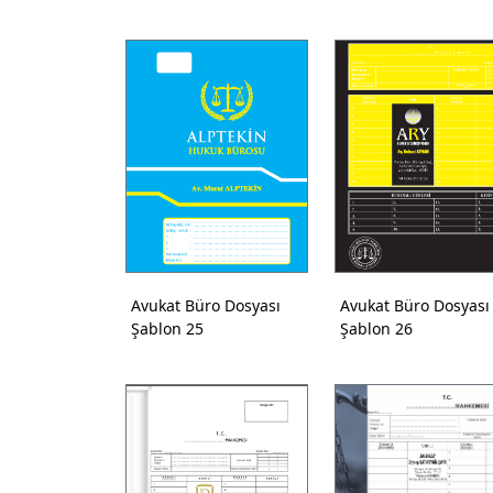
Avukat Büro Dosyası
Avukat Büro Dosyası
Şablon 25
Şablon 26