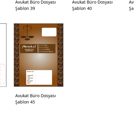
Avukat Büro Dosyası
Avukat Büro Dosyası
Av
Şablon 39
Şablon 40
Şa
Avukat Büro Dosyası
Şablon 45