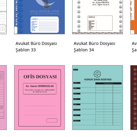
Avukat Büro Dosyası
Avukat Büro Dosyası
Av
Şablon 33
Şablon 34
Şa