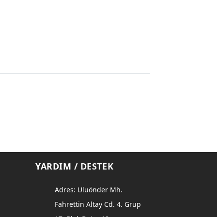
YARDIM / DESTEK
Adres: Uluönder Mh.
Fahrettin Altay Cd. 4. Grup