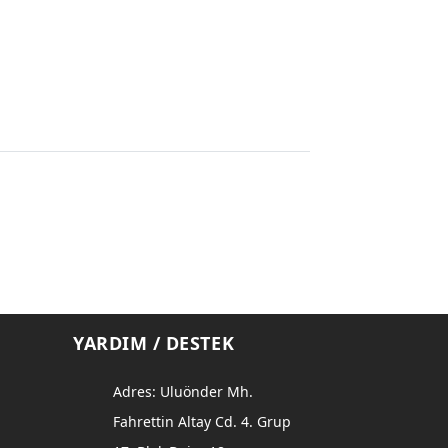
YARDIM / DESTEK
Adres: Uluönder Mh.
Fahrettin Altay Cd. 4. Grup