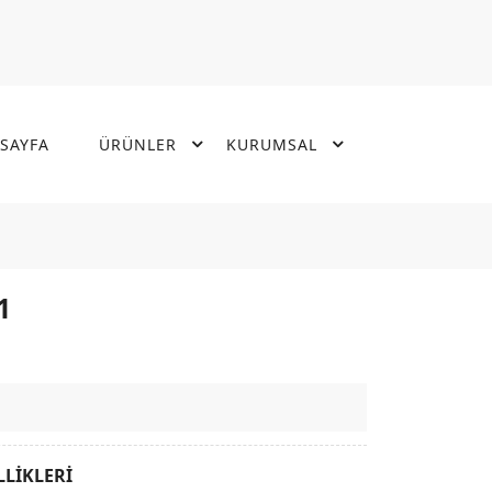
SAYFA
ÜRÜNLER
KURUMSAL
1
LLİKLERİ